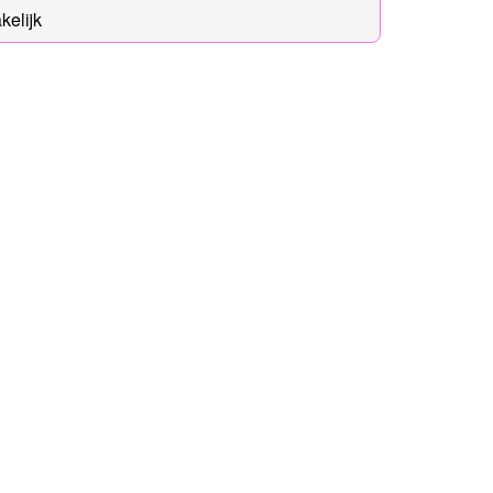
kelijk