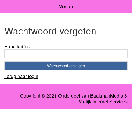
Menu +
Wachtwoord vergeten
E-mailadres
Terug naar login
Copyright © 2021 Onderdeel van
BaakmanMedia
&
Vrolijk Internet Services