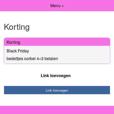
Menu +
Korting
Korting
Black Friday
bedeltjes oorbel 4=3 betalen
Link toevoegen
Link toevoegen