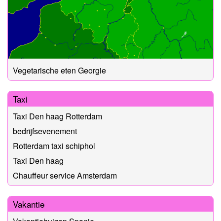
Vegetarische eten Georgie
Taxi
Taxi Den haag Rotterdam
bedrijfsevenement
Rotterdam taxi schiphol
Taxi Den haag
Chauffeur service Amsterdam
Vakantie