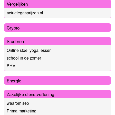
Vergelijken
actuelegasprijzen.nl
Crypto
Studeren
Online stoel yoga lessen
school in de zomer
BHV
Energie
Zakelijke dienstverlening
waarom seo
Prima marketing