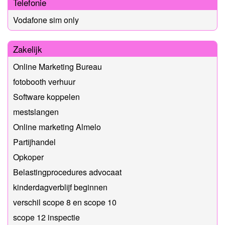
Telefonie
Vodafone sim only
Zakelijk
Online Marketing Bureau
fotobooth verhuur
Software koppelen
mestslangen
Online marketing Almelo
Partijhandel
Opkoper
Belastingprocedures advocaat
kinderdagverblijf beginnen
verschil scope 8 en scope 10
scope 12 inspectie