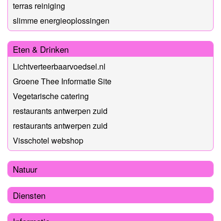
terras reiniging
slimme energieoplossingen
Eten & Drinken
Lichtverteerbaarvoedsel.nl
Groene Thee Informatie Site
Vegetarische catering
restaurants antwerpen zuid
restaurants antwerpen zuid
Visschotel webshop
Natuur
Diensten