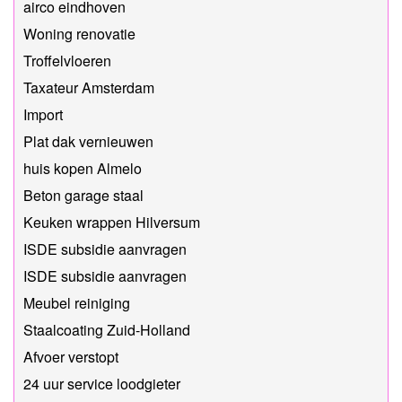
airco eindhoven
Woning renovatie
Troffelvloeren
Taxateur Amsterdam
Import
Plat dak vernieuwen
huis kopen Almelo
Beton garage staal
Keuken wrappen Hilversum
ISDE subsidie aanvragen
ISDE subsidie aanvragen
Meubel reiniging
Staalcoating Zuid-Holland
Afvoer verstopt
24 uur service loodgieter