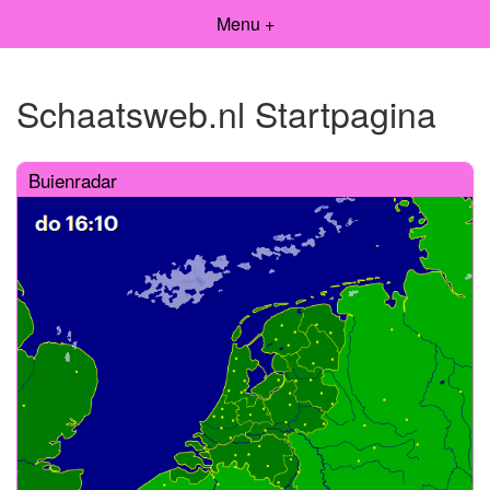
Menu +
Schaatsweb.nl Startpagina
Buienradar