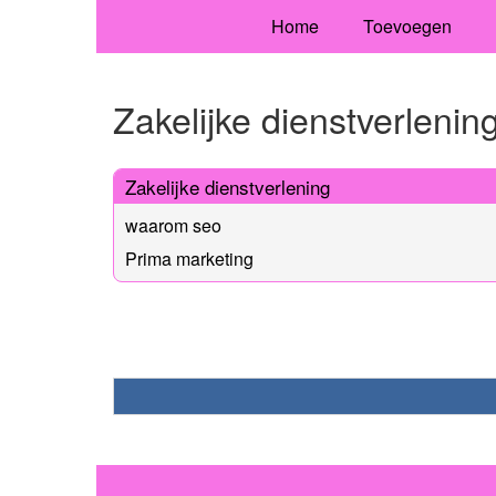
Home
Toevoegen
Zakelijke dienstverlenin
Zakelijke dienstverlening
waarom seo
Prima marketing